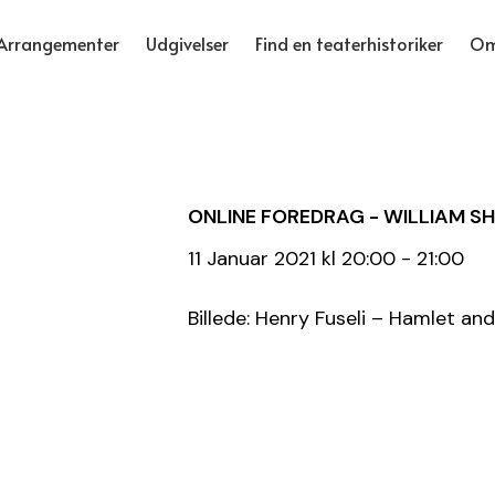
Arrangementer
Udgivelser
Find en teaterhistoriker
Om
ONLINE FOREDRAG - WILLIAM 
11 Januar 2021 kl 20:00 - 21:00
Billede: Henry Fuseli – Hamlet and