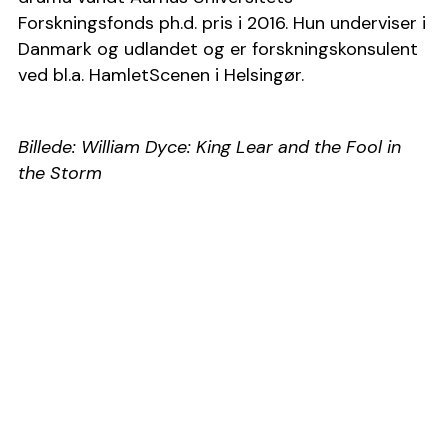
Forskningsfonds ph.d. pris i 2016. Hun underviser i 
Danmark og udlandet og er forskningskonsulent 
ved bl.a. HamletScenen i Helsingør.
Billede: William Dyce: King Lear and the Fool in 
the Storm